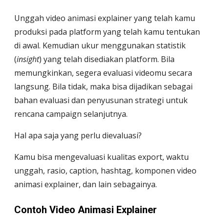
Unggah video animasi explainer yang telah kamu 
produksi pada platform yang telah kamu tentukan 
di awal. Kemudian ukur menggunakan statistik 
(
insight
) yang telah disediakan platform. Bila 
memungkinkan, segera evaluasi videomu secara 
langsung. Bila tidak, maka bisa dijadikan sebagai 
bahan evaluasi dan penyusunan strategi untuk 
rencana campaign selanjutnya. 
Hal apa saja yang perlu dievaluasi?
Kamu bisa mengevaluasi kualitas export, waktu 
unggah, rasio, caption, hashtag, komponen video 
animasi explainer, dan lain sebagainya. 
Contoh Video Animasi Explainer