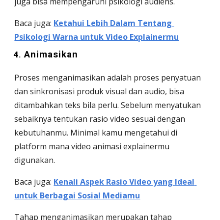
juga bisa mempengaruhi psikologi audiens. 
Baca juga: 
Ketahui Lebih Dalam Tentang 
Psikologi Warna untuk Video Explainermu
Animasikan 
Proses menganimasikan adalah proses penyatuan 
dan sinkronisasi produk visual dan audio, bisa 
ditambahkan teks bila perlu. Sebelum menyatukan 
sebaiknya tentukan rasio video sesuai dengan 
kebutuhanmu. Minimal kamu mengetahui di 
platform mana video animasi explainermu 
digunakan. 
Baca juga: 
Kenali Aspek Rasio Video yang Ideal 
untuk Berbagai Sosial Mediamu
Tahap menganimasikan merupakan tahap 