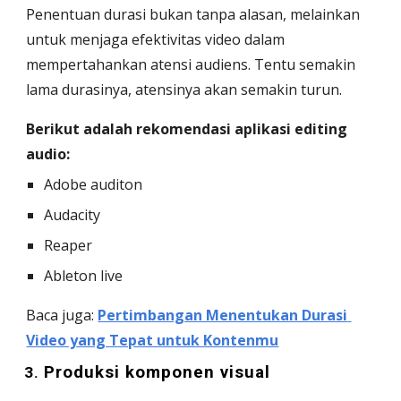
Penentuan durasi bukan tanpa alasan, melainkan 
untuk menjaga efektivitas video dalam 
mempertahankan atensi audiens. Tentu semakin 
lama durasinya, atensinya akan semakin turun. 
Berikut adalah rekomendasi aplikasi editing 
audio:
Adobe auditon
Audacity
Reaper
Ableton live 
Baca juga: 
Pertimbangan Menentukan Durasi 
Video yang Tepat untuk Kontenmu
Produksi komponen visual