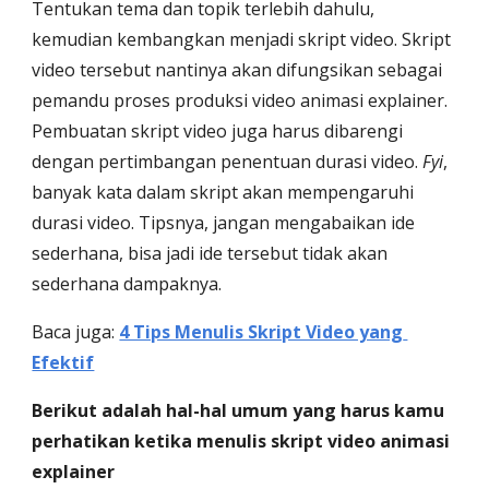
Tentukan tema dan topik terlebih dahulu, 
kemudian kembangkan menjadi skript video. Skript 
video tersebut nantinya akan difungsikan sebagai 
pemandu proses produksi video animasi explainer. 
Pembuatan skript video juga harus dibarengi 
dengan pertimbangan penentuan durasi video. 
Fyi
, 
banyak kata dalam skript akan mempengaruhi 
durasi video. Tipsnya, jangan mengabaikan ide 
sederhana, bisa jadi ide tersebut tidak akan 
sederhana dampaknya. 
Baca juga: 
4 Tips Menulis Skript Video yang 
Efektif
Berikut adalah hal-hal umum yang harus kamu 
perhatikan ketika menulis skript video animasi 
explainer 