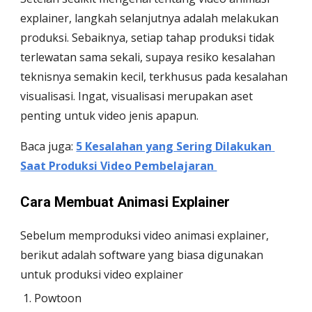
explainer, langkah selanjutnya adalah melakukan 
produksi. Sebaiknya, setiap tahap produksi tidak 
terlewatan sama sekali, supaya resiko kesalahan 
teknisnya semakin kecil, terkhusus pada kesalahan 
visualisasi. Ingat, visualisasi merupakan aset 
penting untuk video jenis apapun. 
Baca juga: 
5 Kesalahan yang Sering Dilakukan 
Saat Produksi Video Pembelajaran 
Cara Membuat Animasi Explainer
Sebelum memproduksi video animasi explainer, 
berikut adalah software yang biasa digunakan 
untuk produksi video explainer
Powtoon