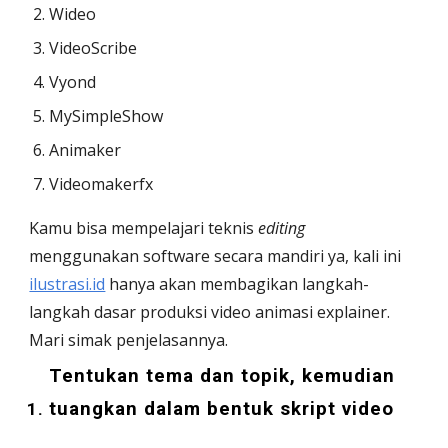
Wideo 
VideoScribe
Vyond 
MySimpleShow
Animaker
Videomakerfx
Kamu bisa mempelajari teknis 
editing
menggunakan software secara mandiri ya, kali ini 
ilustrasi.id
 hanya akan membagikan langkah-
langkah dasar produksi video animasi explainer. 
Mari simak penjelasannya. 
Tentukan tema dan topik, kemudian 
tuangkan dalam bentuk skript video