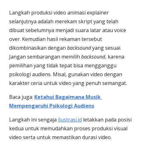
Langkah produksi video animasi explainer 
selanjutnya adalah merekam skript yang telah 
dibuat sebelumnya menjadi suara latar atau voice 
over. Kemudian hasil rekaman tersebut 
dikombinasikan dengan 
backsound
 yang sesuai. 
Jangan sembarangan memilih 
backsound
, karena 
pemilihan yang tidak tepat bisa mengganggu 
psikologi audiens. Misal, gunakan video dengan 
karakter ceria untuk video yang penuh semangat. 
Baca juga: 
Ketahui Bagaimana Musik 
Mempengaruhi Psikologi Audiens
Langkah ini sengaja 
ilustrasi.id
 letakkan pada posisi 
kedua untuk memudahkan proses produksi visual 
video serta untuk memastikan durasi video. 