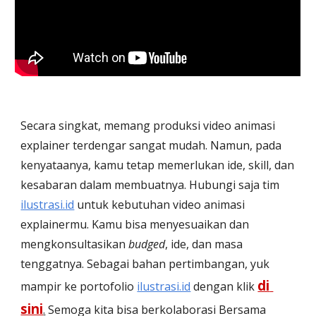
Secara singkat, memang produksi video animasi 
explainer terdengar sangat mudah. Namun, pada 
kenyataanya, kamu tetap memerlukan ide, skill, dan 
kesabaran dalam membuatnya. Hubungi saja tim 
ilustrasi.id
 untuk kebutuhan video animasi 
explainermu. Kamu bisa menyesuaikan dan 
mengkonsultasikan 
budged
, ide, dan masa 
tenggatnya. Sebagai bahan pertimbangan, yuk 
di 
mampir ke portofolio 
ilustrasi.id
 dengan klik 
sini
.
 Semoga kita bisa berkolaborasi Bersama 