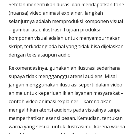
Setelah menentukan durasi dan mendapatkan tone 
(nuansa) video animasi explainer, langkah 
selanjutnya adalah memproduksi komponen visual 
– gambar atau ilustrasi. Tujuan produksi 
komponen visual adalah untuk menyempurnakan 
skript, terkadang ada hal yang tidak bisa dijelaskan 
dengan teks ataupun audio. 
Rekomendasinya, gunakanlah ilustrasi sederhana 
supaya tidak mengganggu atensi audiens. Misal 
jangan menggunakan ilustrasi seperti dalam video 
anime untuk keperluan iklan layanan masyarakat – 
contoh video animasi explainer – karena akan 
mengalihkan atensi audiens pada visualnya tanpa 
memperhatikan esensi pesan. Kemudian, tentukan 
warna yang sesuai untuk ilustrasimu, karena warna 