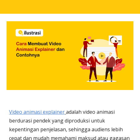
Video animasi explainer
adalah video animasi 
berdurasi pendek yang diproduksi untuk 
kepentingan penjelasan, sehingga audiens lebih 
cepat dan mudah memahami maksud atau gagasan 