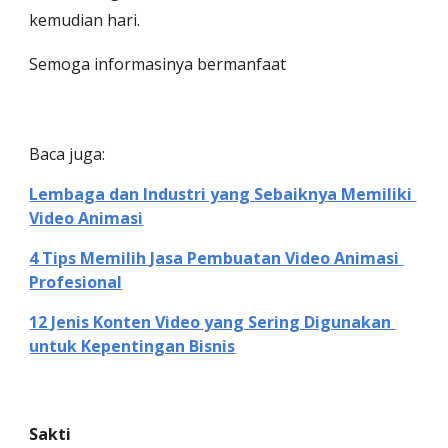
kemudian hari. 
Semoga informasinya bermanfaat
Baca juga:
Lembaga dan Industri yang Sebaiknya Memiliki 
Video Animasi
4 Tips Memilih Jasa Pembuatan Video Animasi 
Profesional
12 Jenis Konten Video yang Sering Digunakan 
untuk Kepentingan Bisnis
Sakti