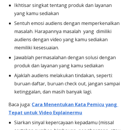
Ikhtisar singkat tentang produk dan layanan 
yang kamu sediakan 
Sentuh emosi audiens dengan memperkenalkan 
masalah. Harapannya masalah  yang  dimiliki 
audiens dengan video yang kamu sediakan 
memiliki kesesuaian. 
Jawablah permasalahan dengan solusi dengan 
produk dan layanan yang kamu sediakan 
Ajaklah audiens melakukan tindakan, seperti: 
buruan daftar, buruan check out, jangan sampai 
ketinggalan, dan masih banyak lagi.
Baca juga: 
Cara Menentukan Kata Pemicu yang 
Tepat untuk Video Explainermu
Siarkan sinyal kepercayaan kepadamu (missal 