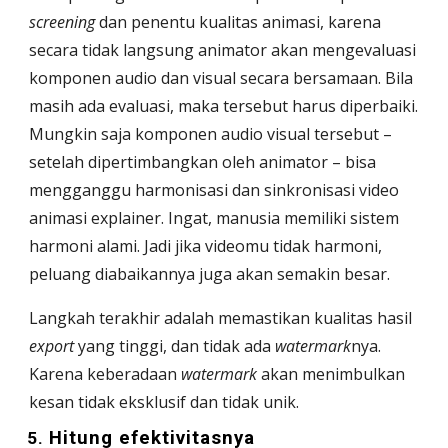
screening
 dan penentu kualitas animasi, karena 
secara tidak langsung animator akan mengevaluasi 
komponen audio dan visual secara bersamaan. Bila 
masih ada evaluasi, maka tersebut harus diperbaiki. 
Mungkin saja komponen audio visual tersebut – 
setelah dipertimbangkan oleh animator – bisa 
mengganggu harmonisasi dan sinkronisasi video 
animasi explainer. Ingat, manusia memiliki sistem 
harmoni alami. Jadi jika videomu tidak harmoni, 
peluang diabaikannya juga akan semakin besar. 
Langkah terakhir adalah memastikan kualitas hasil 
export
 yang tinggi, dan tidak ada 
watermark
nya. 
Karena keberadaan
 watermark 
akan menimbulkan 
kesan tidak eksklusif dan tidak unik. 
Hitung efektivitasnya