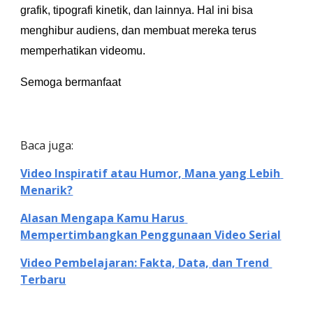
grafik, tipografi kinetik, dan lainnya. Hal ini bisa 
menghibur audiens, dan membuat mereka terus 
memperhatikan videomu.
Semoga bermanfaat 
Baca juga: 
Video Inspiratif atau Humor, Mana yang Lebih 
Menarik?
Alasan Mengapa Kamu Harus 
Mempertimbangkan Penggunaan Video Serial
Video Pembelajaran: Fakta, Data, dan Trend 
Terbaru