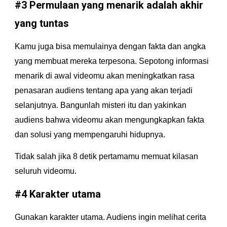
#3 Permulaan yang menarik adalah akhir 
yang tuntas
Kamu juga bisa memulainya dengan fakta dan angka 
yang membuat mereka terpesona. Sepotong informasi 
menarik di awal videomu akan meningkatkan rasa 
penasaran audiens tentang apa yang akan terjadi 
selanjutnya. Bangunlah misteri itu dan yakinkan 
audiens bahwa videomu akan mengungkapkan fakta 
dan solusi yang mempengaruhi hidupnya.
Tidak salah jika 8 detik pertamamu memuat kilasan 
seluruh videomu.
#4 Karakter utama
Gunakan karakter utama. Audiens ingin melihat cerita 