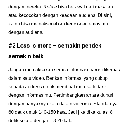
dengan mereka. 
Relate 
bisa berawal dari masalah 
atau kecocokan dengan keadaan audiens. Di sini, 
kamu bisa memaksimalkan kedekatan emosimu 
dengan audiens.
#2 Less is more – semakin pendek 
semakin baik
Jangan memaksakan semua informasi harus dikemas 
dalam satu video. Berikan informasi yang cukup 
kepada audiens untuk membuat mereka tertarik 
dengan informasimu. Pertimbangkan antara 
durasi
dengan banyaknya kata dalam videomu. Standarnya, 
60 detik untuk 140-150 kata. Jadi jika dikalkulasi 8 
detik setara dengan 18-20 kata.