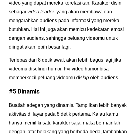
video yang dapat mereka korelasikan. Karakter disini 
sebagai 
video leader 
 yang akan membawa dan 
mengarahkan audiens pada informasi yang mereka 
butuhkan. Hal ini juga akan memicu kedekatan emosi 
dengan audiens, sehingga peluang videomu untuk 
diingat akan lebih besar lagi.
Terlepas dari 8 detik awal, akan lebih bagus lagi jika 
videomu diselingi humor. Fyi video humor bisa  
memperkecil peluang videomu di
skip
 oleh audiens.
#5 Dinamis
Buatlah adegan yang dinamis. Tampilkan lebih banyak 
aktivitas di layar pada 8 detik pertama. Kalau kamu 
hanya memiliki satu karakter saja, maka bermainlah 
dengan latar belakang yang berbeda-beda, tambahkan 