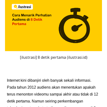
[ilustrasi] 
8 detik pertama
 (ilustrasi.id)
Internet kini dibanjiri oleh banyak sekali informasi. 
Pada tahun 2012 audiens akan menentukan apakah 
terus menonton videomu sampai akhir atau tidak di 12 
detik pertama. Namun seiring perkembangan 