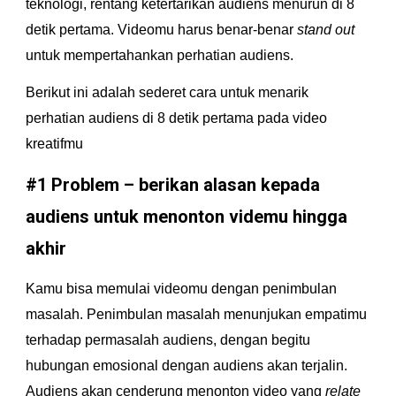
teknologi, rentang ketertarikan audiens menurun di 8 
detik pertama. Videomu harus benar-benar 
stand out
untuk mempertahankan perhatian audiens.
Berikut ini adalah sederet cara untuk menarik 
perhatian audiens di 8 detik pertama pada video 
kreatifmu
#1 Problem – berikan alasan kepada 
audiens untuk menonton videmu hingga 
akhir
Kamu bisa memulai videomu dengan penimbulan 
masalah. Penimbulan masalah menunjukan empatimu 
terhadap permasalah audiens, dengan begitu 
hubungan emosional dengan audiens akan terjalin. 
Audiens akan cenderung menonton video yang 
relate