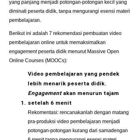
yang panjang menjadi potongan-potongan kecil yang 
diminati peserta didik, tanpa mengurangi esensi materi 
pembelajaran.  
Berikut ini adalah 7 rekomendasi pembuatan video 
pembelajaran online untuk memaksimalkan 
engagement 
peserta didik menurut Massive Open 
Online Courses (MOOCs):
Video pembelajaran yang pendek 
lebih menarik peserta didik. 
Engagement 
akan menurun tajam 
setelah 6 menit
Rekomentasi: rencanakanlah dengan matang 
pra-produksi video pembelajaran menjadi 
potongan-potongan kurang dari samadengan 
6 menit tanpa mengurangi esensi materi. 