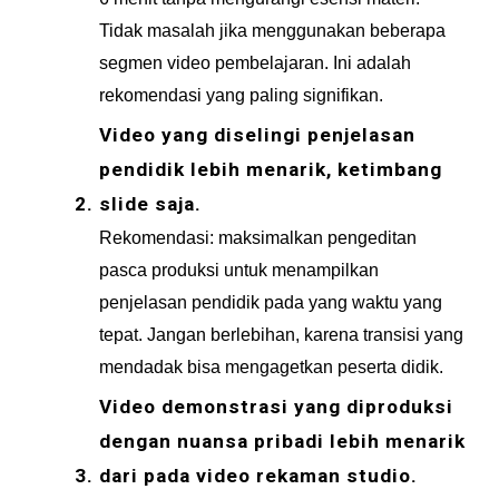
Tidak masalah jika menggunakan beberapa 
segmen video pembelajaran. Ini adalah 
rekomendasi yang paling signifikan.
Video yang diselingi penjelasan 
pendidik lebih menarik, ketimbang 
slide saja.
Rekomendasi: maksimalkan pengeditan 
pasca produksi untuk menampilkan 
penjelasan pendidik pada yang waktu yang 
tepat. Jangan berlebihan, karena transisi yang 
mendadak bisa mengagetkan peserta didik.
Video demonstrasi yang diproduksi 
dengan nuansa pribadi lebih menarik 
dari pada video rekaman studio.