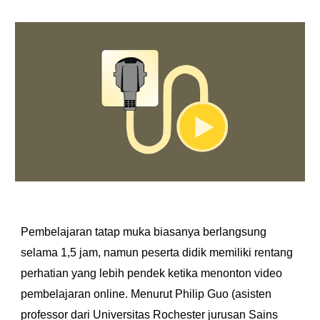
Pembelajaran tatap muka biasanya berlangsung 
selama 1,5 jam, namun peserta didik memiliki rentang 
perhatian yang lebih pendek ketika menonton video 
pembelajaran online. Menurut Philip Guo (asisten 
professor dari Universitas Rochester jurusan Sains 