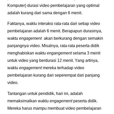
Komputer) durasi video pembelajaran yang optimal 
adalah kurang dari sama dengan 6 menit.
Faktanya, waktu interaksi rata-rata dari setiap video 
pembelajaran adalah 6 menit. Berapapun durasinya, 
waktu 
engagement  
akan berkurang dengan semakin 
panjangnya video. Misalnya, rata-rata peserta didik 
menghabiskan waktu 
engangement 
selama 3 menit 
untuk video yang berdurasi 12 menit. Yang artinya, 
waktu 
engagement
 mereka terhadap video 
pembelajaran kurang dari seperempat dari panjang 
video.
Tantangan untuk pendidik, hari ini, adalah 
memaksimalkan waktu 
engagement
 peserta didik. 
Mereka harus mampu membuat video pembelajaran 