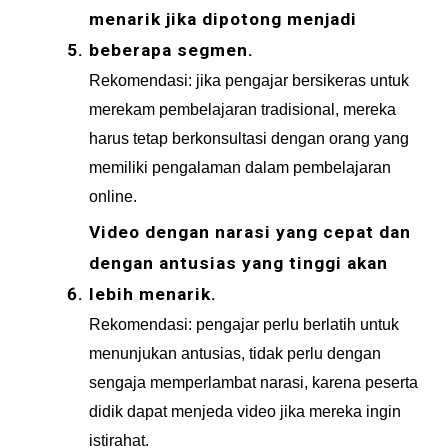
menarik jika dipotong menjadi 
beberapa segmen.
Rekomendasi: jika pengajar bersikeras untuk 
merekam pembelajaran tradisional, mereka 
harus tetap berkonsultasi dengan orang yang 
memiliki pengalaman dalam pembelajaran 
online.
Video dengan narasi yang cepat dan 
dengan antusias yang tinggi akan 
lebih menarik.
Rekomendasi: pengajar perlu berlatih untuk 
menunjukan antusias, tidak perlu dengan 
sengaja memperlambat narasi, karena peserta 
didik dapat menjeda video jika mereka ingin 
istirahat.