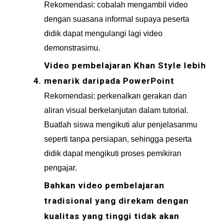
Rekomendasi: cobalah mengambil video 
dengan suasana informal supaya peserta 
didik dapat mengulangi lagi video 
demonstrasimu.
Video pembelajaran Khan Style lebih 
menarik daripada PowerPoint
Rekomendasi: perkenalkan gerakan dan 
aliran visual berkelanjutan dalam tutorial. 
Buatlah siswa mengikuti alur penjelasanmu 
seperti tanpa persiapan, sehingga peserta 
didik dapat mengikuti proses pemikiran 
pengajar.  
Bahkan video pembelajaran 
tradisional yang direkam dengan 
kualitas yang tinggi tidak akan 