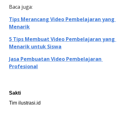
Baca juga: 
Tips Merancang Video Pembelajaran yang 
Menarik
5 Tips Membuat Video Pembelajaran yang 
Menarik untuk Siswa
Jasa Pembuatan Video Pembelajaran 
Profesional
Sakti
Tim ilustrasi.id