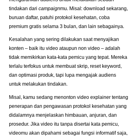
tindakan dari 
campaign
mu. Misal: download sekarang, 
buruan daftar, patuhi protokol kesehatan, coba 
premium gratis selama 3 bulan, dan lain sebagainya.
Kesalahan yang sering dilakukan saat menyajikan 
konten – baik itu video ataupun non video – adalah 
tidak memikirkan kata-kata pemicu yang tepat. Mereka 
terlalu terfokus untuk membuat skrip, reset keyword, 
dan optimasi produk, tapi lupa mengajak audiens 
untuk melakukan tindakan.
Misal, kamu sedang menonton video explainer tentang 
penerapan dan pengawasan protokol kesehatan yang 
didalamnya menjelaskan himbauan, anjuran, dan 
prosedur. Jika video itu tanpa disertai kata pemicu, 
videomu akan dipahami sebagai fungsi informatif saja, 