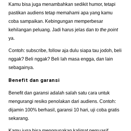
Kamu bisa juga menambahkan sedikit humor, tetapi 
pastikan audiens tetap memahami apa yang kamu 
coba sampaikan. Kebingungan memperbesar 
kehilangan peluang. Jadi harus jelas dan 
to the point
ya.
Contoh: subscribe, follow aja dulu siapa tau jodoh, beli 
nggak? Beli nggak? Beli lah masa engga, dan lain 
sebagainya.
Benefit dan garansi
Benefit dan garansi adalah salah satu cara untuk 
mengurangi resiko penolakan dari audiens. Contoh: 
dijamin 100% berhasil, garansi 10 hari, uji coba gratis 
sekarang.
Kamu juga bisa menggunakan kalimat persuasif 