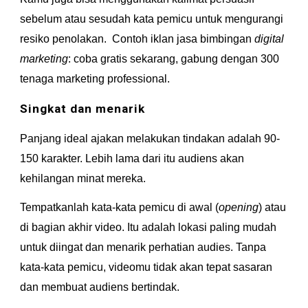
sebelum atau sesudah kata pemicu untuk mengurangi 
resiko penolakan.  Contoh iklan jasa bimbingan 
digital 
marketing
: coba gratis sekarang, gabung dengan 300 
tenaga marketing professional.
Singkat dan menarik
Panjang ideal ajakan melakukan tindakan adalah 90-
150 karakter. Lebih lama dari itu audiens akan 
kehilangan minat mereka.
Tempatkanlah kata-kata pemicu di awal (
opening
) atau 
di bagian akhir video. Itu adalah lokasi paling mudah 
untuk diingat dan menarik perhatian audies. Tanpa 
kata-kata pemicu, videomu tidak akan tepat sasaran 
dan membuat audiens bertindak.