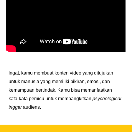
Ingat, kamu membuat konten video yang ditujukan 
untuk manusia yang memiliki pikiran, emosi, dan 
kemampuan bertindak. Kamu bisa memanfaatkan 
kata-kata pemicu untuk membangkitkan 
psychological 
trigger
 audiens.