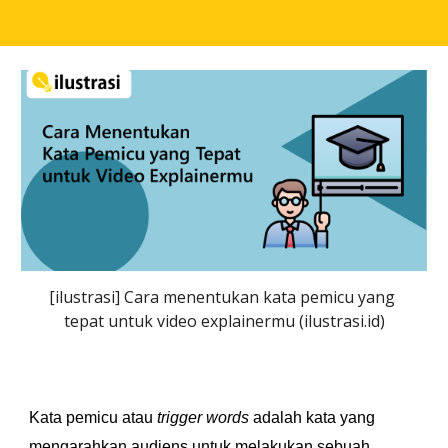
[ilustrasi] Cara menentukan kata pemicu yang 
tepat untuk video explainermu (ilustrasi.id)
Kata pemicu atau 
trigger words 
adalah kata yang 
mengarahkan audiens untuk melakukan sebuah 