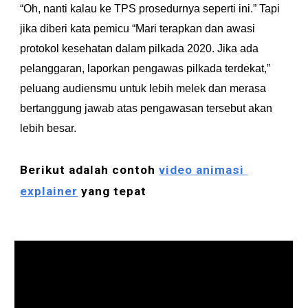
“Oh, nanti kalau ke TPS prosedurnya seperti ini.” Tapi 
jika diberi kata pemicu “Mari terapkan dan awasi 
protokol kesehatan dalam pilkada 2020. Jika ada 
pelanggaran, laporkan pengawas pilkada terdekat,” 
peluang audiensmu untuk lebih melek dan merasa 
bertanggung jawab atas pengawasan tersebut akan 
lebih besar.
Berikut adalah contoh 
video animasi 
explainer
yang tepat 