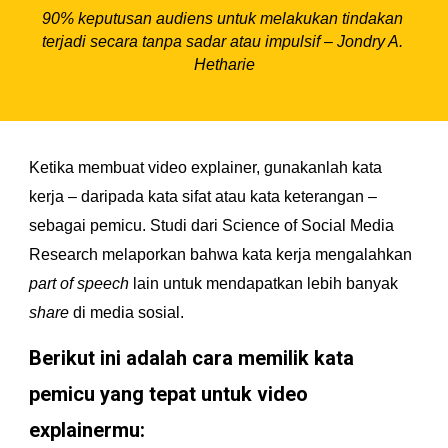
90% keputusan audiens untuk melakukan tindakan 
terjadi secara tanpa sadar atau impulsif – Jondry A. 
Hetharie
Ketika membuat video explainer, gunakanlah kata 
kerja – daripada kata sifat atau kata keterangan – 
sebagai pemicu. Studi dari Science of Social Media 
Research melaporkan bahwa kata kerja mengalahkan 
part of speech
 lain untuk mendapatkan lebih banyak 
share 
di media sosial.
Berikut ini adalah cara memilik kata 
pemicu yang tepat untuk video 
explainermu: