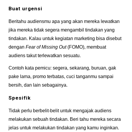
Buat urgensi
Beritahu audiensmu apa yang akan mereka lewatkan 
jika mereka tidak segera mengambil tindakan yang 
tindakan. Kalau untuk kegiatan marketing bisa disebut 
dengan 
Fear of Missing Out 
(FOMO), membuat 
audiens takut terlewatkan sesuatu.
Contoh kata pemicu: segera, sekarang, buruan, gak 
pake lama, promo terbatas, cuci tanganmu sampai 
bersih, dan lain sebagainya.
Spesifik
Tidak perlu berbelit-belit untuk mengajak audiens 
melakukan sebuah tindakan. Beri tahu mereka secara 
jelas untuk melakukan tindakan yang kamu inginkan. 