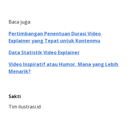
Baca juga: 
Pertimbangan Penentuan Durasi Video 
Explainer yang Tepat untuk Kontenmu
Data Statistik Video Explainer
Video Inspiratif atau Humor, Mana yang Lebih 
Menarik?
Sakti
Tim ilustrasi.id