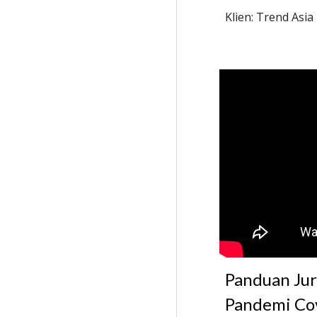
Klien: Trend Asia
Panduan Jur
Pandemi Co