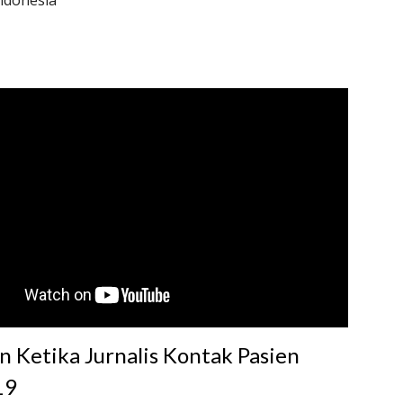
Indonesia
 Ketika Jurnalis Kontak Pasien 
19