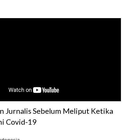
 Jurnalis Sebelum Meliput Ketika 
i Covid-19