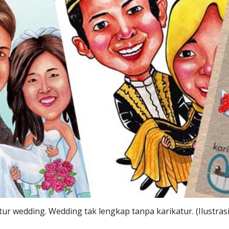
tur wedding. Wedding tak lengkap tanpa karikatur. (Ilustrasi