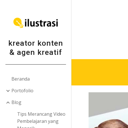
Sk
kreator konten
& agen kreatif
Beranda
Portofolio
Blog
Tips Merancang Video
Pembelajaran yang