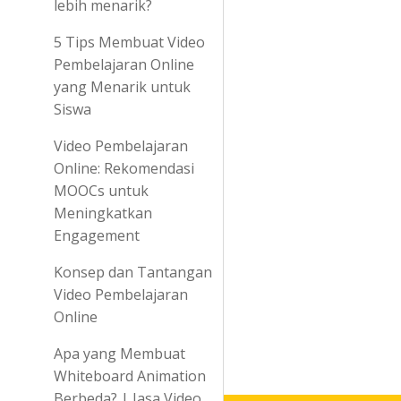
lebih menarik?
5 Tips Membuat Video
Pembelajaran Online
yang Menarik untuk
Siswa
Video Pembelajaran
Online: Rekomendasi
MOOCs untuk
Meningkatkan
Engagement
Konsep dan Tantangan
Video Pembelajaran
Online
Apa yang Membuat
Whiteboard Animation
Berbeda? | Jasa Video